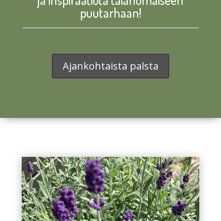
puutarhaan!
Ajankohtaista palsta