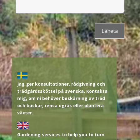
Jag ger konsultationer, rådgivning och
trädgårdsskötsel på svenska. Kontakta
mig, om ni behöver beskärning av träd
och buskar, rensa ogräs eller plantera
växter.
Gardening services to help you to turn