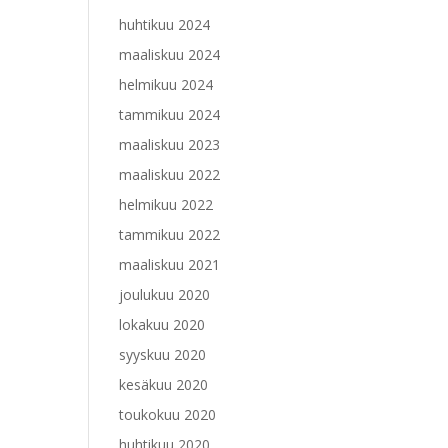
huhtikuu 2024
maaliskuu 2024
helmikuu 2024
tammikuu 2024
maaliskuu 2023
maaliskuu 2022
helmikuu 2022
tammikuu 2022
maaliskuu 2021
joulukuu 2020
lokakuu 2020
syyskuu 2020
kesäkuu 2020
toukokuu 2020
huhtikuu 2020