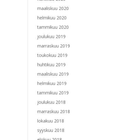
maaliskuu 2020
helmikuu 2020
tammikuu 2020
joulukuu 2019
marraskuu 2019
toukokuu 2019
huhtikuu 2019
maaliskuu 2019
helmikuu 2019
tammikuu 2019
joulukuu 2018
marraskuu 2018
lokakuu 2018
syyskuu 2018
elokuu 2018