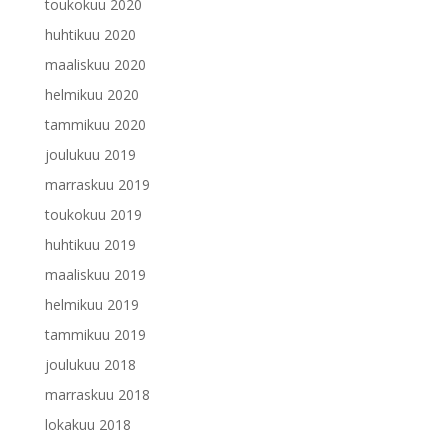
toukokuu 2020
huhtikuu 2020
maaliskuu 2020
helmikuu 2020
tammikuu 2020
joulukuu 2019
marraskuu 2019
toukokuu 2019
huhtikuu 2019
maaliskuu 2019
helmikuu 2019
tammikuu 2019
joulukuu 2018
marraskuu 2018
lokakuu 2018