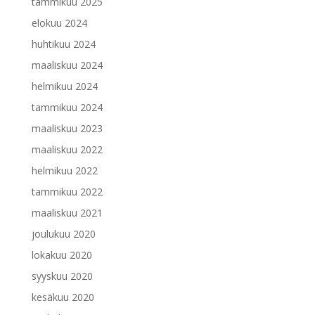
tammikuu 2025
elokuu 2024
huhtikuu 2024
maaliskuu 2024
helmikuu 2024
tammikuu 2024
maaliskuu 2023
maaliskuu 2022
helmikuu 2022
tammikuu 2022
maaliskuu 2021
joulukuu 2020
lokakuu 2020
syyskuu 2020
kesäkuu 2020