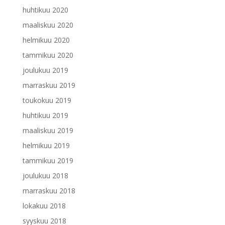
huhtikuu 2020
maaliskuu 2020
helmikuu 2020
tammikuu 2020
joulukuu 2019
marraskuu 2019
toukokuu 2019
huhtikuu 2019
maaliskuu 2019
helmikuu 2019
tammikuu 2019
joulukuu 2018
marraskuu 2018
lokakuu 2018
syyskuu 2018