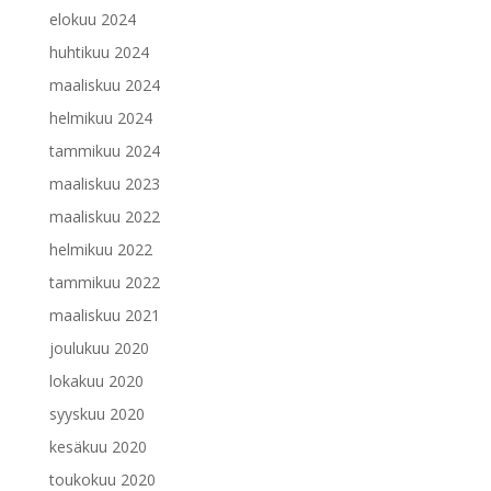
elokuu 2024
huhtikuu 2024
maaliskuu 2024
helmikuu 2024
tammikuu 2024
maaliskuu 2023
maaliskuu 2022
helmikuu 2022
tammikuu 2022
maaliskuu 2021
joulukuu 2020
lokakuu 2020
syyskuu 2020
kesäkuu 2020
toukokuu 2020