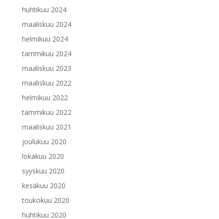
huhtikuu 2024
maaliskuu 2024
helmikuu 2024
tammikuu 2024
maaliskuu 2023
maaliskuu 2022
helmikuu 2022
tammikuu 2022
maaliskuu 2021
joulukuu 2020
lokakuu 2020
syyskuu 2020
kesäkuu 2020
toukokuu 2020
huhtikuu 2020