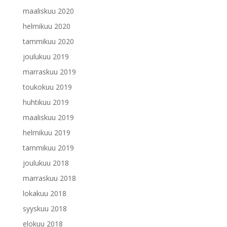
maaliskuu 2020
helmikuu 2020
tammikuu 2020
joulukuu 2019
marraskuu 2019
toukokuu 2019
huhtikuu 2019
maaliskuu 2019
helmikuu 2019
tammikuu 2019
joulukuu 2018
marraskuu 2018
lokakuu 2018
syyskuu 2018
elokuu 2018