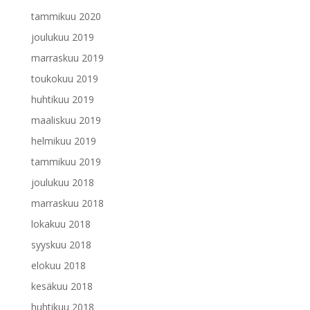
tammikuu 2020
joulukuu 2019
marraskuu 2019
toukokuu 2019
huhtikuu 2019
maaliskuu 2019
helmikuu 2019
tammikuu 2019
joulukuu 2018
marraskuu 2018
lokakuu 2018
syyskuu 2018
elokuu 2018
kesäkuu 2018
huhtikuu 2018