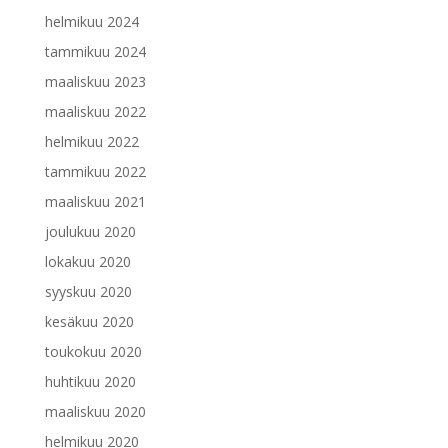
helmikuu 2024
tammikuu 2024
maaliskuu 2023
maaliskuu 2022
helmikuu 2022
tammikuu 2022
maaliskuu 2021
joulukuu 2020
lokakuu 2020
syyskuu 2020
kesäkuu 2020
toukokuu 2020
huhtikuu 2020
maaliskuu 2020
helmikuu 2020