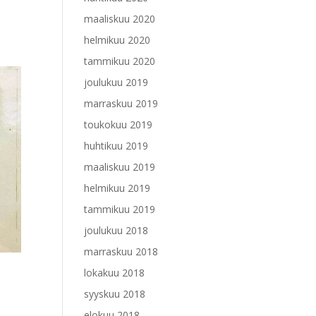
maaliskuu 2020
helmikuu 2020
tammikuu 2020
joulukuu 2019
marraskuu 2019
toukokuu 2019
huhtikuu 2019
maaliskuu 2019
helmikuu 2019
tammikuu 2019
joulukuu 2018
marraskuu 2018
lokakuu 2018
syyskuu 2018
elokuu 2018