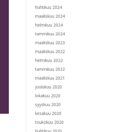
huhtikuu 2024
maaliskuu 2024
helmikuu 2024
tammikuu 2024
maaliskuu 2023
maaliskuu 2022
helmikuu 2022
tammikuu 2022
maaliskuu 2021
joulukuu 2020
lokakuu 2020
syyskuu 2020
kesäkuu 2020
toukokuu 2020
huhtikuu 2020