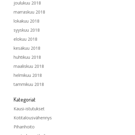
joulukuu 2018
marraskuu 2018
lokakuu 2018
syyskuu 2018
elokuu 2018
kesäkuu 2018
huhtikuu 2018
maaliskuu 2018
helmikuu 2018
tammikuu 2018
Kategoriat
Kausi-istutukset
Kotitalousvähennys
Pihanhoito