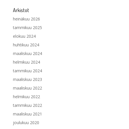
Arkistot
heinäkuu 2026
tammikuu 2025
elokuu 2024
huhtikuu 2024
maaliskuu 2024
helmikuu 2024
tammikuu 2024
maaliskuu 2023
maaliskuu 2022
helmikuu 2022
tammikuu 2022
maaliskuu 2021
joulukuu 2020