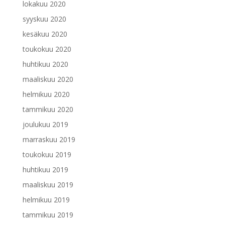
lokakuu 2020
syyskuu 2020
kesäkuu 2020
toukokuu 2020
huhtikuu 2020
maaliskuu 2020
helmikuu 2020
tammikuu 2020
joulukuu 2019
marraskuu 2019
toukokuu 2019
huhtikuu 2019
maaliskuu 2019
helmikuu 2019
tammikuu 2019