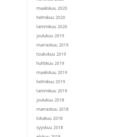
maaliskuu 2020
helmikuu 2020
tammikuu 2020
joulukuu 2019
marraskuu 2019
toukokuu 2019
huhtikuu 2019
maaliskuu 2019
helmikuu 2019
tammikuu 2019
joulukuu 2018
marraskuu 2018
lokakuu 2018
syyskuu 2018
elokuu 2018