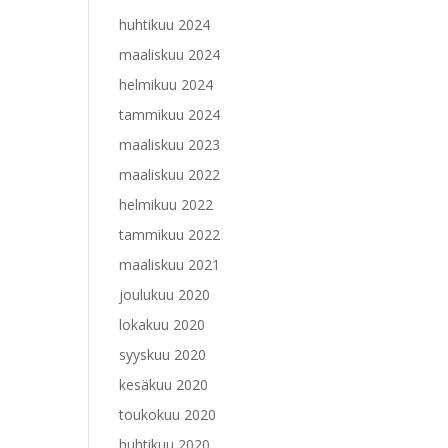
huhtikuu 2024
maaliskuu 2024
helmikuu 2024
tammikuu 2024
maaliskuu 2023
maaliskuu 2022
helmikuu 2022
tammikuu 2022
maaliskuu 2021
joulukuu 2020
lokakuu 2020
syyskuu 2020
kesäkuu 2020
toukokuu 2020
huhtikuu 2020