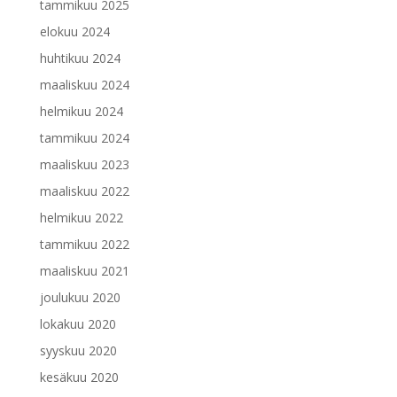
tammikuu 2025
elokuu 2024
huhtikuu 2024
maaliskuu 2024
helmikuu 2024
tammikuu 2024
maaliskuu 2023
maaliskuu 2022
helmikuu 2022
tammikuu 2022
maaliskuu 2021
joulukuu 2020
lokakuu 2020
syyskuu 2020
kesäkuu 2020