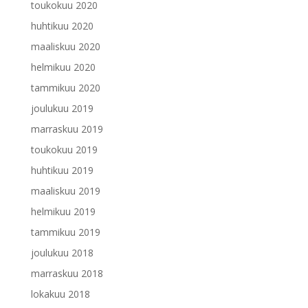
toukokuu 2020
huhtikuu 2020
maaliskuu 2020
helmikuu 2020
tammikuu 2020
joulukuu 2019
marraskuu 2019
toukokuu 2019
huhtikuu 2019
maaliskuu 2019
helmikuu 2019
tammikuu 2019
joulukuu 2018
marraskuu 2018
lokakuu 2018