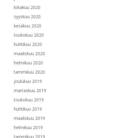
lokakuu 2020
syyskuu 2020
kesäkuu 2020
toukokuu 2020
huhtikuu 2020
maaliskuu 2020
helmikuu 2020
tammikuu 2020
joulukuu 2019
marraskuu 2019
toukokuu 2019
huhtikuu 2019
maaliskuu 2019
helmikuu 2019
tammikuu 2019