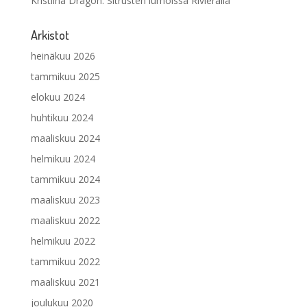
Kristiina Dragon
:
Sitrusten lumoissa Rivieralla
Arkistot
heinäkuu 2026
tammikuu 2025
elokuu 2024
huhtikuu 2024
maaliskuu 2024
helmikuu 2024
tammikuu 2024
maaliskuu 2023
maaliskuu 2022
helmikuu 2022
tammikuu 2022
maaliskuu 2021
joulukuu 2020