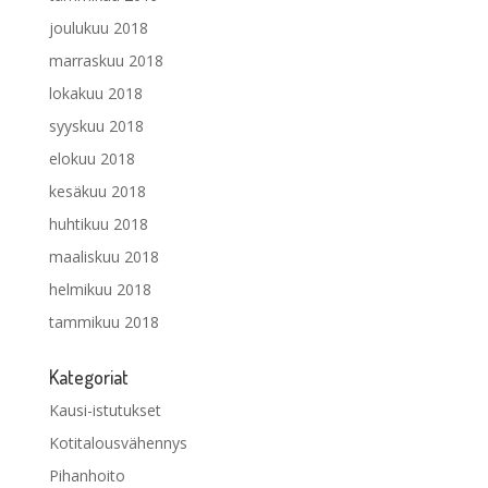
joulukuu 2018
marraskuu 2018
lokakuu 2018
syyskuu 2018
elokuu 2018
kesäkuu 2018
huhtikuu 2018
maaliskuu 2018
helmikuu 2018
tammikuu 2018
Kategoriat
Kausi-istutukset
Kotitalousvähennys
Pihanhoito