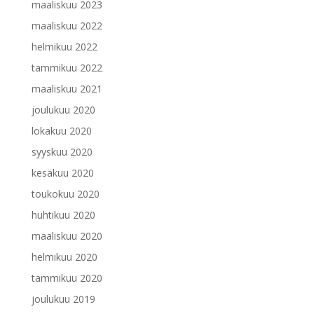
maaliskuu 2023
maaliskuu 2022
helmikuu 2022
tammikuu 2022
maaliskuu 2021
joulukuu 2020
lokakuu 2020
syyskuu 2020
kesäkuu 2020
toukokuu 2020
huhtikuu 2020
maaliskuu 2020
helmikuu 2020
tammikuu 2020
joulukuu 2019