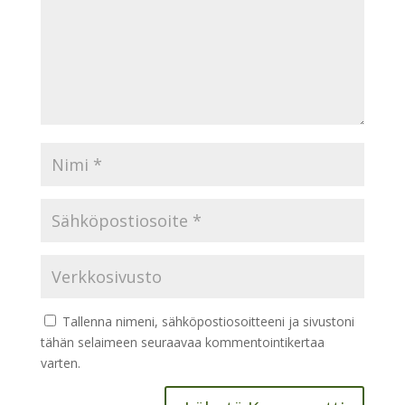
Tallenna nimeni, sähköpostiosoitteeni ja sivustoni
tähän selaimeen seuraavaa kommentointikertaa
varten.