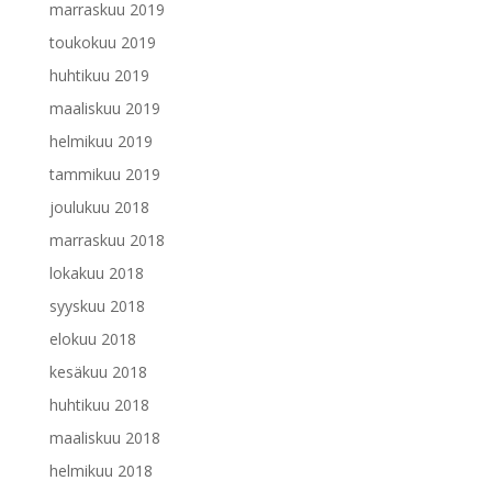
marraskuu 2019
toukokuu 2019
huhtikuu 2019
maaliskuu 2019
helmikuu 2019
tammikuu 2019
joulukuu 2018
marraskuu 2018
lokakuu 2018
syyskuu 2018
elokuu 2018
kesäkuu 2018
huhtikuu 2018
maaliskuu 2018
helmikuu 2018