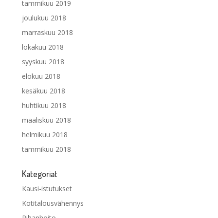
tammikuu 2019
joulukuu 2018
marraskuu 2018
lokakuu 2018
syyskuu 2018
elokuu 2018
kesäkuu 2018
huhtikuu 2018
maaliskuu 2018
helmikuu 2018
tammikuu 2018
Kategoriat
Kausi-istutukset
Kotitalousvähennys
Pihanhoito