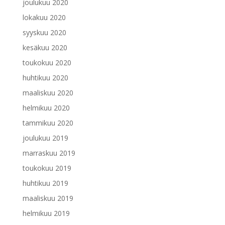
joulukuu 2020
lokakuu 2020
syyskuu 2020
kesäkuu 2020
toukokuu 2020
huhtikuu 2020
maaliskuu 2020
helmikuu 2020
tammikuu 2020
joulukuu 2019
marraskuu 2019
toukokuu 2019
huhtikuu 2019
maaliskuu 2019
helmikuu 2019