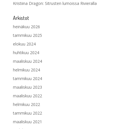
Kristiina Dragon
:
Sitrusten lumoissa Rivieralla
Arkistot
heinäkuu 2026
tammikuu 2025
elokuu 2024
huhtikuu 2024
maaliskuu 2024
helmikuu 2024
tammikuu 2024
maaliskuu 2023
maaliskuu 2022
helmikuu 2022
tammikuu 2022
maaliskuu 2021