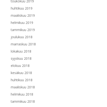
toukokuu 2019
huhtikuu 2019
maaliskuu 2019
helmikuu 2019
tammikuu 2019
joulukuu 2018
marraskuu 2018
lokakuu 2018
syyskuu 2018
elokuu 2018
kesäkuu 2018
huhtikuu 2018
maaliskuu 2018
helmikuu 2018
tammikuu 2018