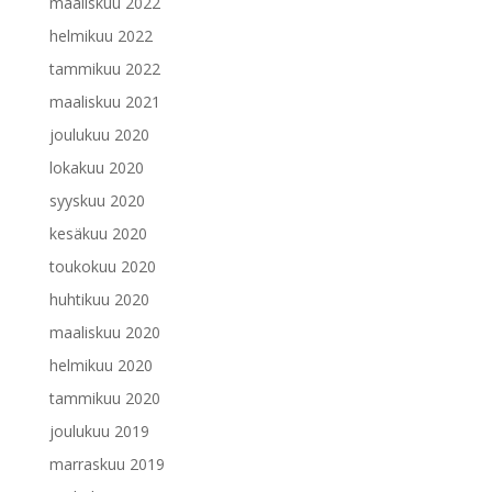
maaliskuu 2022
helmikuu 2022
tammikuu 2022
maaliskuu 2021
joulukuu 2020
lokakuu 2020
syyskuu 2020
kesäkuu 2020
toukokuu 2020
huhtikuu 2020
maaliskuu 2020
helmikuu 2020
tammikuu 2020
joulukuu 2019
marraskuu 2019