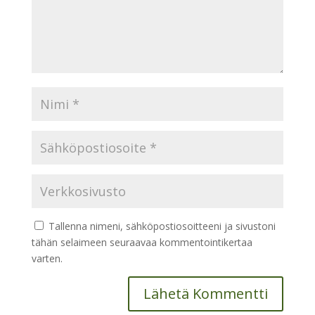
Tallenna nimeni, sähköpostiosoitteeni ja sivustoni
tähän selaimeen seuraavaa kommentointikertaa
varten.