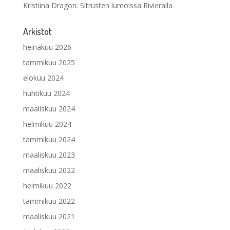
Kristiina Dragon
:
Sitrusten lumoissa Rivieralla
Arkistot
heinäkuu 2026
tammikuu 2025
elokuu 2024
huhtikuu 2024
maaliskuu 2024
helmikuu 2024
tammikuu 2024
maaliskuu 2023
maaliskuu 2022
helmikuu 2022
tammikuu 2022
maaliskuu 2021