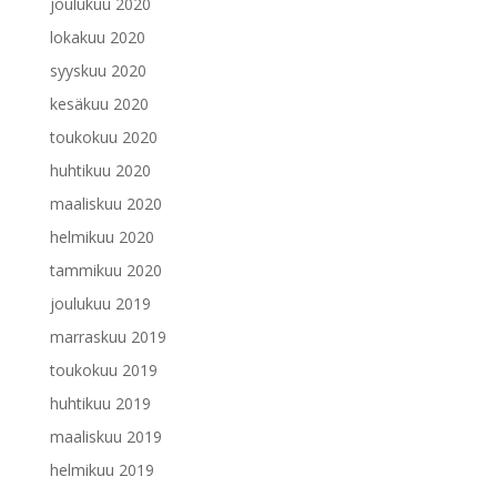
joulukuu 2020
lokakuu 2020
syyskuu 2020
kesäkuu 2020
toukokuu 2020
huhtikuu 2020
maaliskuu 2020
helmikuu 2020
tammikuu 2020
joulukuu 2019
marraskuu 2019
toukokuu 2019
huhtikuu 2019
maaliskuu 2019
helmikuu 2019