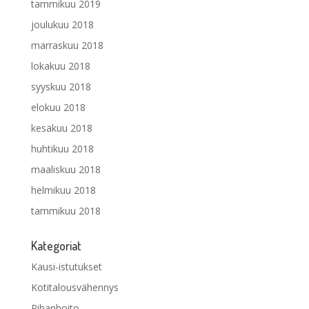
tammikuu 2019
joulukuu 2018
marraskuu 2018
lokakuu 2018
syyskuu 2018
elokuu 2018
kesäkuu 2018
huhtikuu 2018
maaliskuu 2018
helmikuu 2018
tammikuu 2018
Kategoriat
Kausi-istutukset
Kotitalousvähennys
Pihanhoito