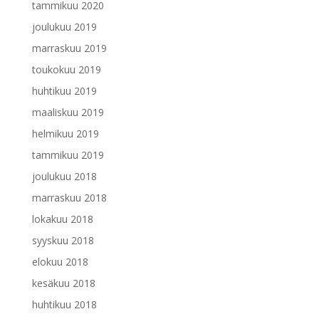
tammikuu 2020
joulukuu 2019
marraskuu 2019
toukokuu 2019
huhtikuu 2019
maaliskuu 2019
helmikuu 2019
tammikuu 2019
joulukuu 2018
marraskuu 2018
lokakuu 2018
syyskuu 2018
elokuu 2018
kesäkuu 2018
huhtikuu 2018