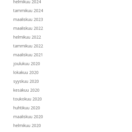
helmikuu 2024
tammikuu 2024
maaliskuu 2023
maaliskuu 2022
helmikuu 2022
tammikuu 2022
maaliskuu 2021
joulukuu 2020
lokakuu 2020
syyskuu 2020
kesäkuu 2020
toukokuu 2020
huhtikuu 2020
maaliskuu 2020
helmikuu 2020