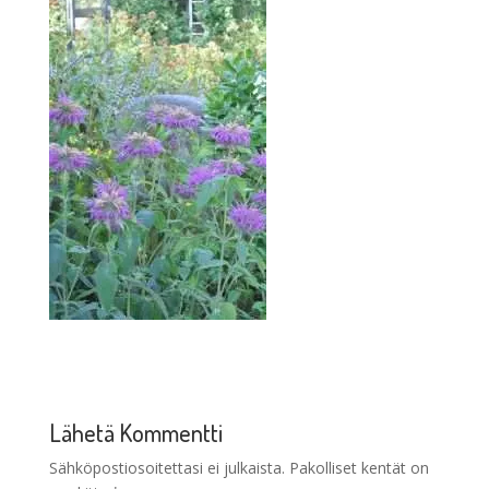
Lähetä Kommentti
Sähköpostiosoitettasi ei julkaista.
Pakolliset kentät on