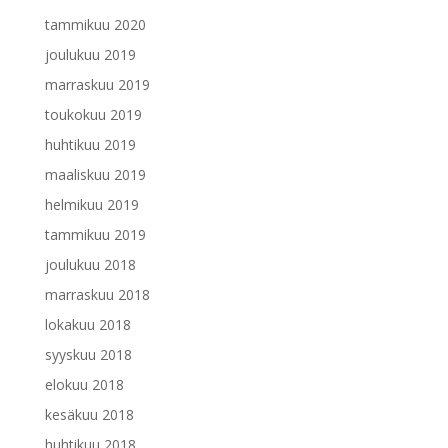
tammikuu 2020
joulukuu 2019
marraskuu 2019
toukokuu 2019
huhtikuu 2019
maaliskuu 2019
helmikuu 2019
tammikuu 2019
joulukuu 2018
marraskuu 2018
lokakuu 2018
syyskuu 2018
elokuu 2018
kesäkuu 2018
huhtikuu 2018