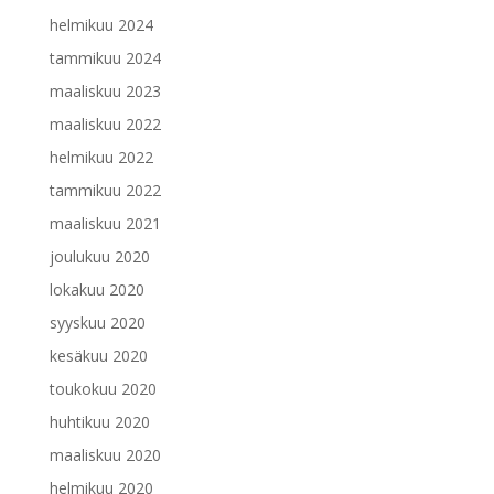
helmikuu 2024
tammikuu 2024
maaliskuu 2023
maaliskuu 2022
helmikuu 2022
tammikuu 2022
maaliskuu 2021
joulukuu 2020
lokakuu 2020
syyskuu 2020
kesäkuu 2020
toukokuu 2020
huhtikuu 2020
maaliskuu 2020
helmikuu 2020