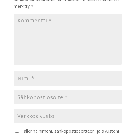
merkitty
*
Tallenna nimeni, sähköpostiosoitteeni ja sivustoni