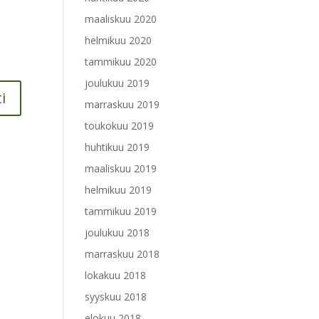
maaliskuu 2020
helmikuu 2020
tammikuu 2020
joulukuu 2019
marraskuu 2019
toukokuu 2019
huhtikuu 2019
maaliskuu 2019
helmikuu 2019
tammikuu 2019
joulukuu 2018
marraskuu 2018
lokakuu 2018
syyskuu 2018
elokuu 2018