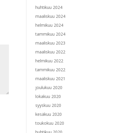
huhtikuu 2024
maaliskuu 2024
helmikuu 2024
tammikuu 2024
maaliskuu 2023
maaliskuu 2022
helmikuu 2022
tammikuu 2022
maaliskuu 2021
joulukuu 2020
lokakuu 2020
syyskuu 2020
kesäkuu 2020
toukokuu 2020
huhtikuu 2020