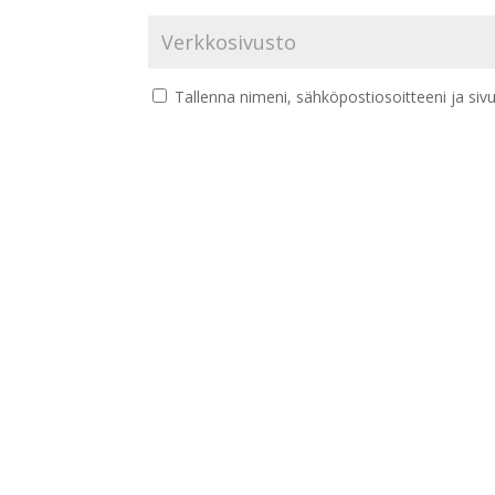
Tallenna nimeni, sähköpostiosoitteeni ja si