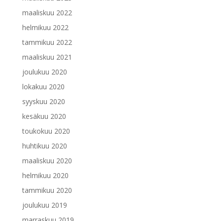
maaliskuu 2022
helmikuu 2022
tammikuu 2022
maaliskuu 2021
joulukuu 2020
lokakuu 2020
syyskuu 2020
kesäkuu 2020
toukokuu 2020
huhtikuu 2020
maaliskuu 2020
helmikuu 2020
tammikuu 2020
joulukuu 2019
marraskuu 2019