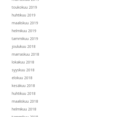
toukokuu 2019
huhtikuu 2019
maaliskuu 2019
helmikuu 2019
tammikuu 2019
joulukuu 2018
marraskuu 2018
lokakuu 2018
syyskuu 2018
elokuu 2018
kesäkuu 2018
huhtikuu 2018
maaliskuu 2018
helmikuu 2018
tammikuu 2018