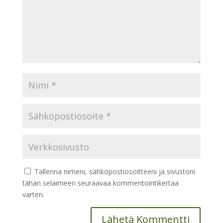
Tallenna nimeni, sähköpostiosoitteeni ja sivustoni
tähän selaimeen seuraavaa kommentointikertaa
varten.