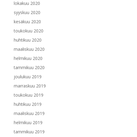
lokakuu 2020
syyskuu 2020
kesäkuu 2020
toukokuu 2020
huhtikuu 2020
maaliskuu 2020
helmikuu 2020
tammikuu 2020
joulukuu 2019
marraskuu 2019
toukokuu 2019
huhtikuu 2019
maaliskuu 2019
helmikuu 2019
tammikuu 2019