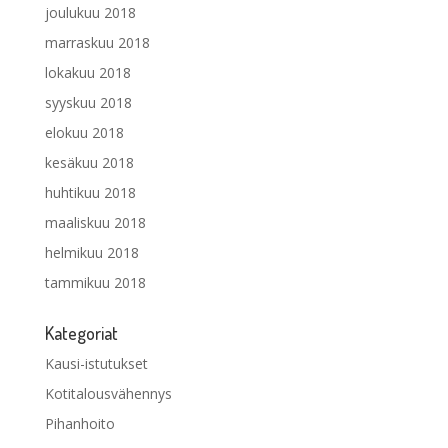
joulukuu 2018
marraskuu 2018
lokakuu 2018
syyskuu 2018
elokuu 2018
kesäkuu 2018
huhtikuu 2018
maaliskuu 2018
helmikuu 2018
tammikuu 2018
Kategoriat
Kausi-istutukset
Kotitalousvähennys
Pihanhoito