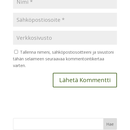
Tallenna nimeni, sähköpostiosoitteeni ja sivustoni
tähän selaimeen seuraavaa kommentointikertaa
varten.