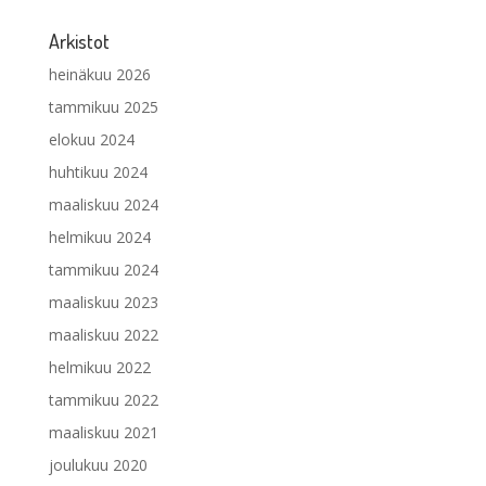
Arkistot
heinäkuu 2026
tammikuu 2025
elokuu 2024
huhtikuu 2024
maaliskuu 2024
helmikuu 2024
tammikuu 2024
maaliskuu 2023
maaliskuu 2022
helmikuu 2022
tammikuu 2022
maaliskuu 2021
joulukuu 2020