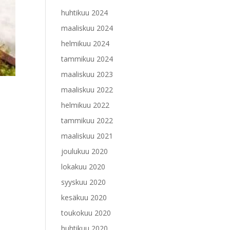
huhtikuu 2024
maaliskuu 2024
helmikuu 2024
tammikuu 2024
maaliskuu 2023
maaliskuu 2022
helmikuu 2022
tammikuu 2022
maaliskuu 2021
joulukuu 2020
lokakuu 2020
syyskuu 2020
kesäkuu 2020
toukokuu 2020
huhtikuu 2020