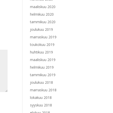
maaliskuu 2020
helmikuu 2020
tammikuu 2020
joulukuu 2019
marraskuu 2019
toukokuu 2019
huhtikuu 2019
maaliskuu 2019
helmikuu 2019
tammikuu 2019
joulukuu 2018
marraskuu 2018
lokakuu 2018
syyskuu 2018
elokuu 2018