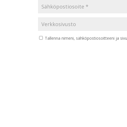
Tallenna nimeni, sähköpostiosoitteeni ja si