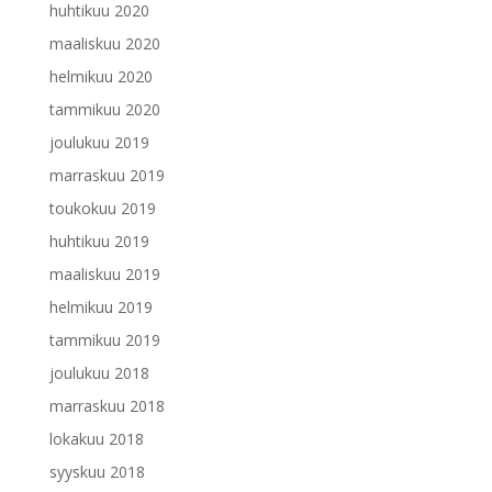
huhtikuu 2020
maaliskuu 2020
helmikuu 2020
tammikuu 2020
joulukuu 2019
marraskuu 2019
toukokuu 2019
huhtikuu 2019
maaliskuu 2019
helmikuu 2019
tammikuu 2019
joulukuu 2018
marraskuu 2018
lokakuu 2018
syyskuu 2018