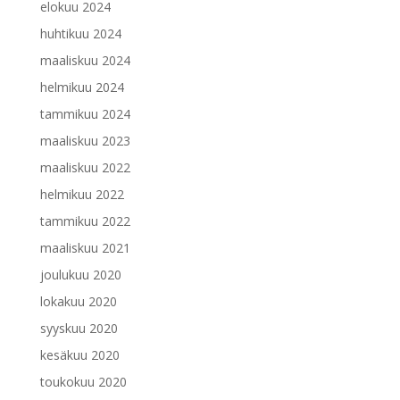
elokuu 2024
huhtikuu 2024
maaliskuu 2024
helmikuu 2024
tammikuu 2024
maaliskuu 2023
maaliskuu 2022
helmikuu 2022
tammikuu 2022
maaliskuu 2021
joulukuu 2020
lokakuu 2020
syyskuu 2020
kesäkuu 2020
toukokuu 2020