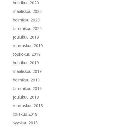
huhtikuu 2020
maaliskuu 2020
helmikuu 2020
tammikuu 2020
joulukuu 2019
marraskuu 2019
toukokuu 2019
huhtikuu 2019
maaliskuu 2019
helmikuu 2019
tammikuu 2019
joulukuu 2018
marraskuu 2018
lokakuu 2018
syyskuu 2018