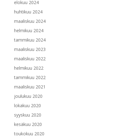
elokuu 2024
huhtikuu 2024
maaliskuu 2024
helmikuu 2024
tammikuu 2024
maaliskuu 2023
maaliskuu 2022
helmikuu 2022
tammikuu 2022
maaliskuu 2021
joulukuu 2020
lokakuu 2020
syyskuu 2020
kesäkuu 2020
toukokuu 2020