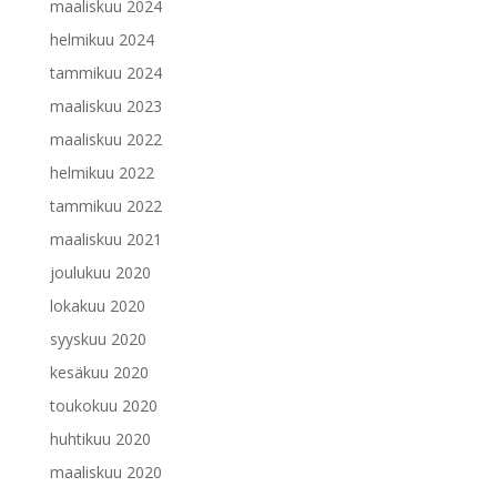
maaliskuu 2024
helmikuu 2024
tammikuu 2024
maaliskuu 2023
maaliskuu 2022
helmikuu 2022
tammikuu 2022
maaliskuu 2021
joulukuu 2020
lokakuu 2020
syyskuu 2020
kesäkuu 2020
toukokuu 2020
huhtikuu 2020
maaliskuu 2020