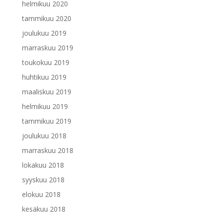
helmikuu 2020
tammikuu 2020
joulukuu 2019
marraskuu 2019
toukokuu 2019
huhtikuu 2019
maaliskuu 2019
helmikuu 2019
tammikuu 2019
joulukuu 2018
marraskuu 2018
lokakuu 2018
syyskuu 2018
elokuu 2018
kesäkuu 2018