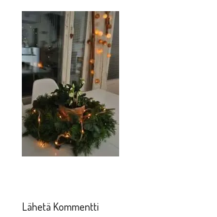
Lähetä Kommentti