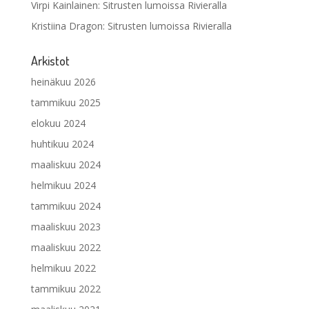
Virpi Kainlainen
:
Sitrusten lumoissa Rivieralla
Kristiina Dragon
:
Sitrusten lumoissa Rivieralla
Arkistot
heinäkuu 2026
tammikuu 2025
elokuu 2024
huhtikuu 2024
maaliskuu 2024
helmikuu 2024
tammikuu 2024
maaliskuu 2023
maaliskuu 2022
helmikuu 2022
tammikuu 2022