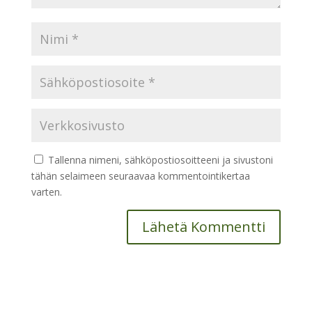
Tallenna nimeni, sähköpostiosoitteeni ja sivustoni
tähän selaimeen seuraavaa kommentointikertaa
varten.