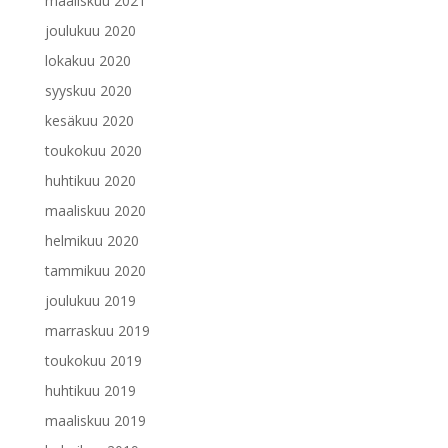
maaliskuu 2021
joulukuu 2020
lokakuu 2020
syyskuu 2020
kesäkuu 2020
toukokuu 2020
huhtikuu 2020
maaliskuu 2020
helmikuu 2020
tammikuu 2020
joulukuu 2019
marraskuu 2019
toukokuu 2019
huhtikuu 2019
maaliskuu 2019