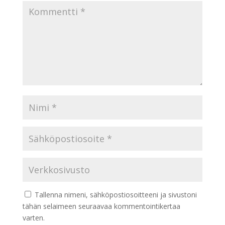
Tallenna nimeni, sähköpostiosoitteeni ja sivustoni
tähän selaimeen seuraavaa kommentointikertaa
varten.