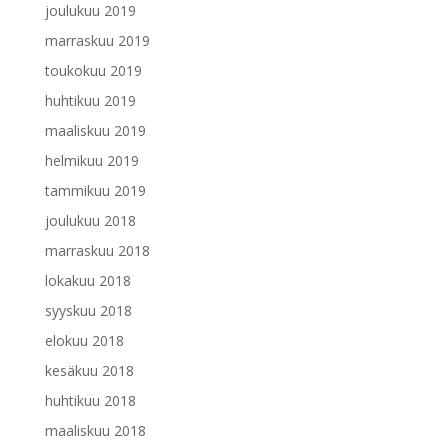
joulukuu 2019
marraskuu 2019
toukokuu 2019
huhtikuu 2019
maaliskuu 2019
helmikuu 2019
tammikuu 2019
joulukuu 2018
marraskuu 2018
lokakuu 2018
syyskuu 2018
elokuu 2018
kesäkuu 2018
huhtikuu 2018
maaliskuu 2018