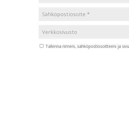
Tallenna nimeni, sähköpostiosoitteeni ja si