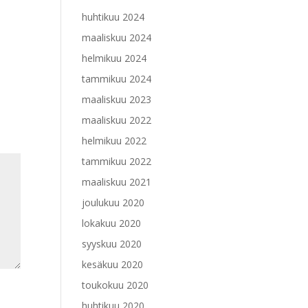
huhtikuu 2024
maaliskuu 2024
helmikuu 2024
tammikuu 2024
maaliskuu 2023
maaliskuu 2022
helmikuu 2022
tammikuu 2022
maaliskuu 2021
joulukuu 2020
lokakuu 2020
syyskuu 2020
kesäkuu 2020
toukokuu 2020
huhtikuu 2020