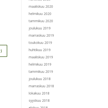
maaliskuu 2020
helmikuu 2020
tammikuu 2020
joulukuu 2019
marraskuu 2019
toukokuu 2019
huhtikuu 2019
maaliskuu 2019
helmikuu 2019
tammikuu 2019
joulukuu 2018
marraskuu 2018
lokakuu 2018
syyskuu 2018
elokuu 2018