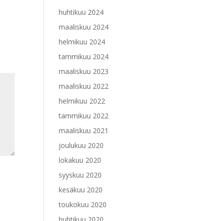
huhtikuu 2024
maaliskuu 2024
helmikuu 2024
tammikuu 2024
maaliskuu 2023
maaliskuu 2022
helmikuu 2022
tammikuu 2022
maaliskuu 2021
joulukuu 2020
lokakuu 2020
syyskuu 2020
kesäkuu 2020
toukokuu 2020
huhtikuu 2020