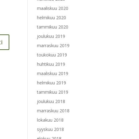
maaliskuu 2020
helmikuu 2020
tammikuu 2020
joulukuu 2019
marraskuu 2019
toukokuu 2019
huhtikuu 2019
maaliskuu 2019
helmikuu 2019
tammikuu 2019
joulukuu 2018
marraskuu 2018
lokakuu 2018
syyskuu 2018
elokuu 2018