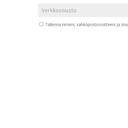
Tallenna nimeni, sähköpostiosoitteeni ja si