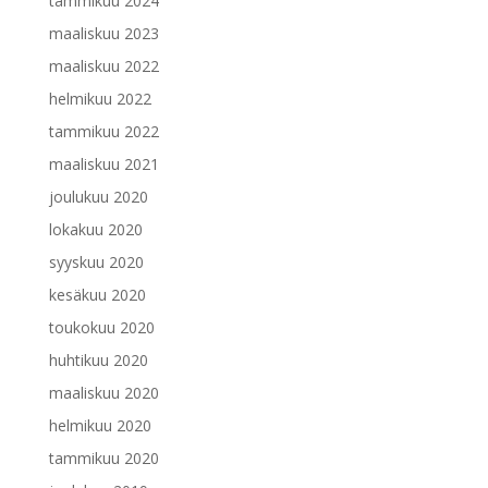
tammikuu 2024
maaliskuu 2023
maaliskuu 2022
helmikuu 2022
tammikuu 2022
maaliskuu 2021
joulukuu 2020
lokakuu 2020
syyskuu 2020
kesäkuu 2020
toukokuu 2020
huhtikuu 2020
maaliskuu 2020
helmikuu 2020
tammikuu 2020