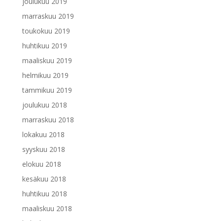
joulukuu 2019
marraskuu 2019
toukokuu 2019
huhtikuu 2019
maaliskuu 2019
helmikuu 2019
tammikuu 2019
joulukuu 2018
marraskuu 2018
lokakuu 2018
syyskuu 2018
elokuu 2018
kesäkuu 2018
huhtikuu 2018
maaliskuu 2018