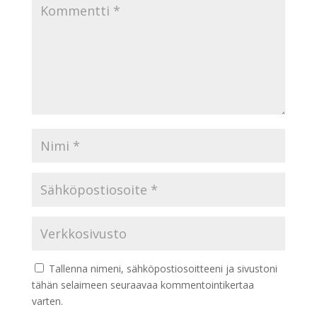
Tallenna nimeni, sähköpostiosoitteeni ja sivustoni
tähän selaimeen seuraavaa kommentointikertaa
varten.