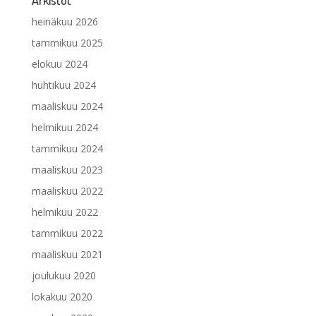
heinäkuu 2026
tammikuu 2025
elokuu 2024
huhtikuu 2024
maaliskuu 2024
helmikuu 2024
tammikuu 2024
maaliskuu 2023
maaliskuu 2022
helmikuu 2022
tammikuu 2022
maaliskuu 2021
joulukuu 2020
lokakuu 2020