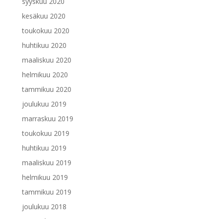
syyskuu 2020
kesäkuu 2020
toukokuu 2020
huhtikuu 2020
maaliskuu 2020
helmikuu 2020
tammikuu 2020
joulukuu 2019
marraskuu 2019
toukokuu 2019
huhtikuu 2019
maaliskuu 2019
helmikuu 2019
tammikuu 2019
joulukuu 2018