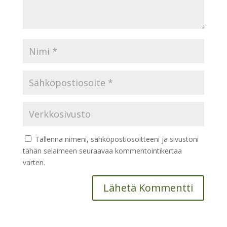
Tallenna nimeni, sähköpostiosoitteeni ja sivustoni
tähän selaimeen seuraavaa kommentointikertaa
varten.