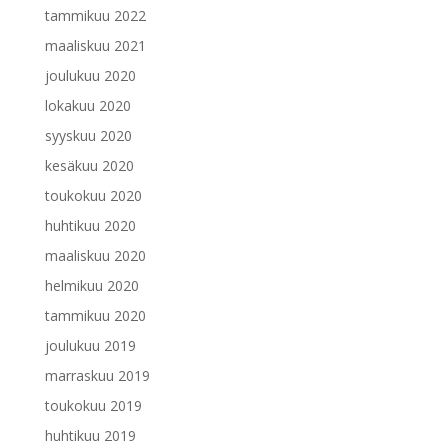
tammikuu 2022
maaliskuu 2021
joulukuu 2020
lokakuu 2020
syyskuu 2020
kesäkuu 2020
toukokuu 2020
huhtikuu 2020
maaliskuu 2020
helmikuu 2020
tammikuu 2020
joulukuu 2019
marraskuu 2019
toukokuu 2019
huhtikuu 2019