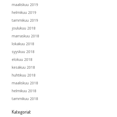
maaliskuu 2019
helmikuu 2019
tammikuu 2019
joulukuu 2018
marraskuu 2018
lokakuu 2018
syyskuu 2018
elokuu 2018
kesäkuu 2018
huhtikuu 2018
maaliskuu 2018
helmikuu 2018
tammikuu 2018
Kategoriat