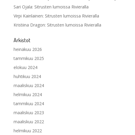
Sari Ojala
:
Sitrusten lumoissa Rivieralla
Virpi Kainlainen
:
Sitrusten lumoissa Rivieralla
Kristiina Dragon
:
Sitrusten lumoissa Rivieralla
Arkistot
heinäkuu 2026
tammikuu 2025
elokuu 2024
huhtikuu 2024
maaliskuu 2024
helmikuu 2024
tammikuu 2024
maaliskuu 2023
maaliskuu 2022
helmikuu 2022