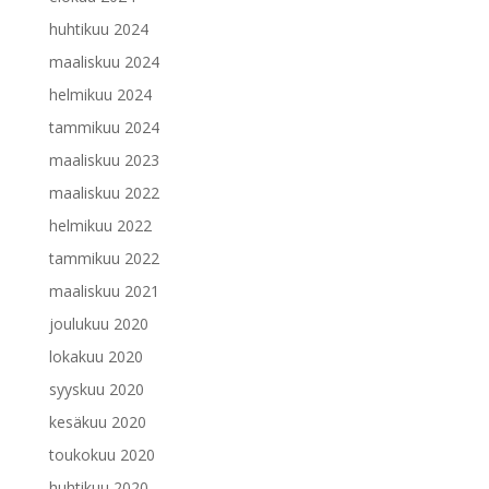
huhtikuu 2024
maaliskuu 2024
helmikuu 2024
tammikuu 2024
maaliskuu 2023
maaliskuu 2022
helmikuu 2022
tammikuu 2022
maaliskuu 2021
joulukuu 2020
lokakuu 2020
syyskuu 2020
kesäkuu 2020
toukokuu 2020
huhtikuu 2020