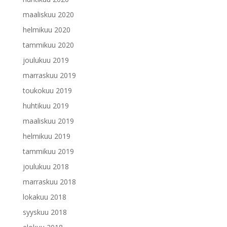
maaliskuu 2020
helmikuu 2020
tammikuu 2020
joulukuu 2019
marraskuu 2019
toukokuu 2019
huhtikuu 2019
maaliskuu 2019
helmikuu 2019
tammikuu 2019
joulukuu 2018
marraskuu 2018
lokakuu 2018
syyskuu 2018