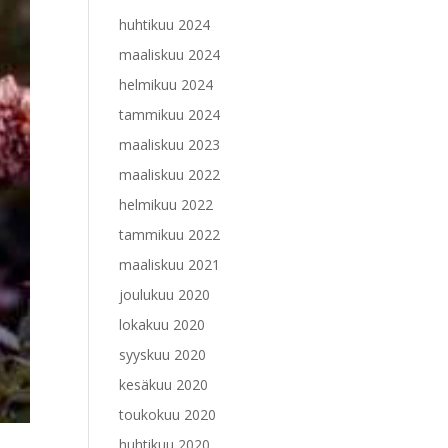
huhtikuu 2024
maaliskuu 2024
helmikuu 2024
tammikuu 2024
maaliskuu 2023
maaliskuu 2022
helmikuu 2022
tammikuu 2022
maaliskuu 2021
joulukuu 2020
lokakuu 2020
syyskuu 2020
kesäkuu 2020
toukokuu 2020
huhtikuu 2020