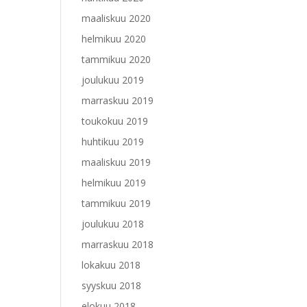
maaliskuu 2020
helmikuu 2020
tammikuu 2020
joulukuu 2019
marraskuu 2019
toukokuu 2019
huhtikuu 2019
maaliskuu 2019
helmikuu 2019
tammikuu 2019
joulukuu 2018
marraskuu 2018
lokakuu 2018
syyskuu 2018
elokuu 2018