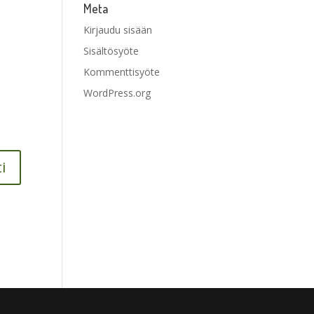
Meta
Kirjaudu sisään
Sisältösyöte
Kommenttisyöte
WordPress.org