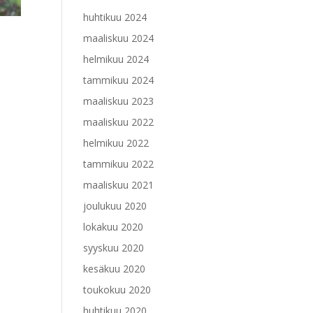
huhtikuu 2024
maaliskuu 2024
helmikuu 2024
tammikuu 2024
maaliskuu 2023
maaliskuu 2022
helmikuu 2022
tammikuu 2022
maaliskuu 2021
joulukuu 2020
lokakuu 2020
syyskuu 2020
kesäkuu 2020
toukokuu 2020
huhtikuu 2020