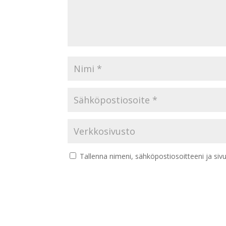
Tallenna nimeni, sähköpostiosoitteeni ja si