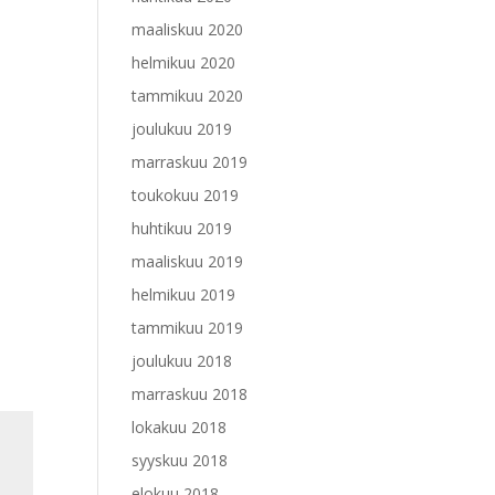
maaliskuu 2020
helmikuu 2020
tammikuu 2020
joulukuu 2019
marraskuu 2019
toukokuu 2019
huhtikuu 2019
maaliskuu 2019
helmikuu 2019
tammikuu 2019
joulukuu 2018
marraskuu 2018
lokakuu 2018
syyskuu 2018
elokuu 2018