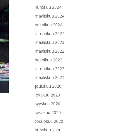
huhtikuu 2024
maaliskuu 2024
helmikuu 2024
tammikuu 2024
maaliskuu 2023
maaliskuu 2022
helmikuu 2022
tammikuu 2022
maaliskuu 2021
joulukuu 2020
lokakuu 2020
syyskuu 2020
kesäkuu 2020
toukokuu 2020
huhtikuu 2020