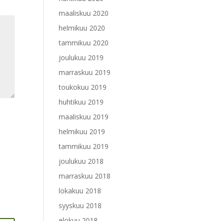
maaliskuu 2020
helmikuu 2020
tammikuu 2020
joulukuu 2019
marraskuu 2019
toukokuu 2019
huhtikuu 2019
maaliskuu 2019
helmikuu 2019
tammikuu 2019
joulukuu 2018
marraskuu 2018
lokakuu 2018
syyskuu 2018
elokuu 2018