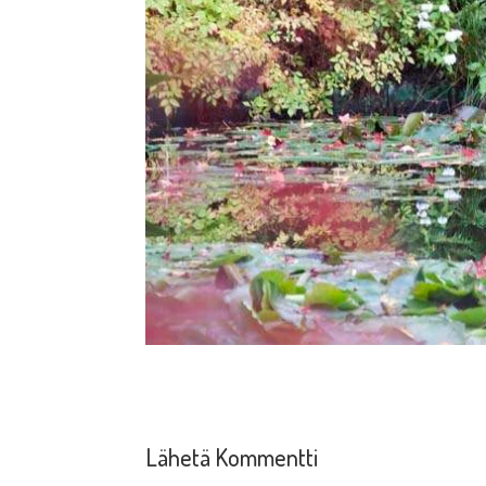
Lähetä Kommentti