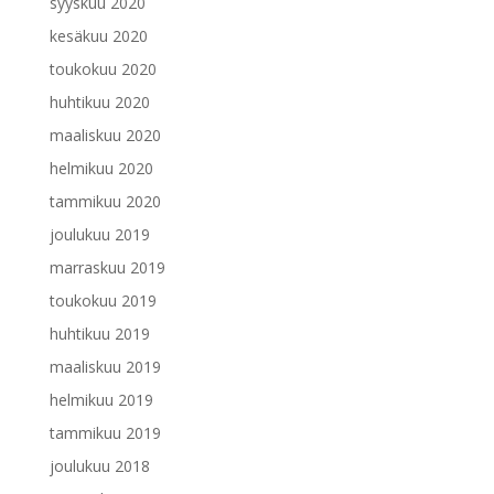
syyskuu 2020
kesäkuu 2020
toukokuu 2020
huhtikuu 2020
maaliskuu 2020
helmikuu 2020
tammikuu 2020
joulukuu 2019
marraskuu 2019
toukokuu 2019
huhtikuu 2019
maaliskuu 2019
helmikuu 2019
tammikuu 2019
joulukuu 2018