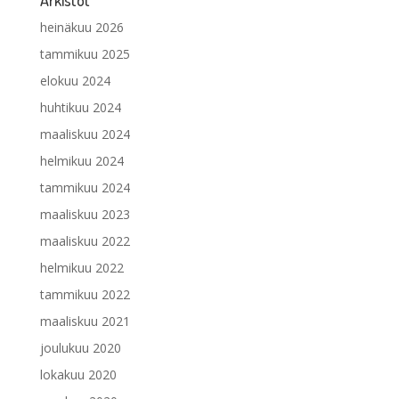
heinäkuu 2026
tammikuu 2025
elokuu 2024
huhtikuu 2024
maaliskuu 2024
helmikuu 2024
tammikuu 2024
maaliskuu 2023
maaliskuu 2022
helmikuu 2022
tammikuu 2022
maaliskuu 2021
joulukuu 2020
lokakuu 2020