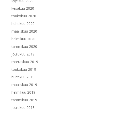
syyskuu 2020
kesäkuu 2020
toukokuu 2020
huhtikuu 2020
maaliskuu 2020
helmikuu 2020
tammikuu 2020
joulukuu 2019
marraskuu 2019
toukokuu 2019
huhtikuu 2019
maaliskuu 2019
helmikuu 2019
tammikuu 2019
joulukuu 2018