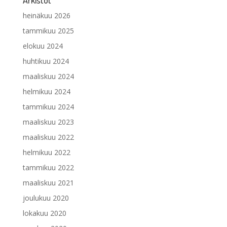
heinäkuu 2026
tammikuu 2025
elokuu 2024
huhtikuu 2024
maaliskuu 2024
helmikuu 2024
tammikuu 2024
maaliskuu 2023
maaliskuu 2022
helmikuu 2022
tammikuu 2022
maaliskuu 2021
joulukuu 2020
lokakuu 2020