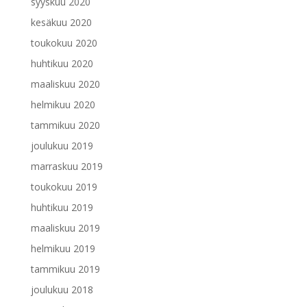
syyskuu 2020
kesäkuu 2020
toukokuu 2020
huhtikuu 2020
maaliskuu 2020
helmikuu 2020
tammikuu 2020
joulukuu 2019
marraskuu 2019
toukokuu 2019
huhtikuu 2019
maaliskuu 2019
helmikuu 2019
tammikuu 2019
joulukuu 2018