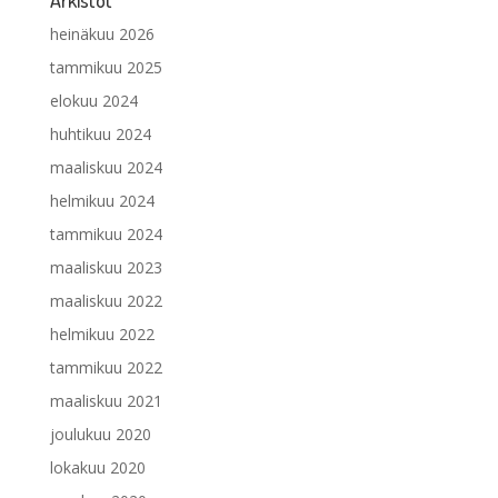
heinäkuu 2026
tammikuu 2025
elokuu 2024
huhtikuu 2024
maaliskuu 2024
helmikuu 2024
tammikuu 2024
maaliskuu 2023
maaliskuu 2022
helmikuu 2022
tammikuu 2022
maaliskuu 2021
joulukuu 2020
lokakuu 2020