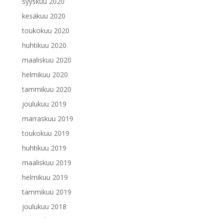
syyskuu 2020
kesäkuu 2020
toukokuu 2020
huhtikuu 2020
maaliskuu 2020
helmikuu 2020
tammikuu 2020
joulukuu 2019
marraskuu 2019
toukokuu 2019
huhtikuu 2019
maaliskuu 2019
helmikuu 2019
tammikuu 2019
joulukuu 2018