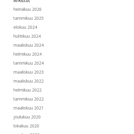
heinäkuu 2026
tammikuu 2025
elokuu 2024
huhtikuu 2024
maaliskuu 2024
helmikuu 2024
tammikuu 2024
maaliskuu 2023
maaliskuu 2022
helmikuu 2022
tammikuu 2022
maaliskuu 2021
joulukuu 2020
lokakuu 2020