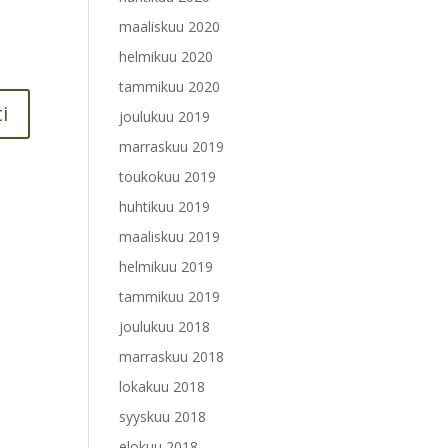
maaliskuu 2020
helmikuu 2020
tammikuu 2020
joulukuu 2019
marraskuu 2019
toukokuu 2019
huhtikuu 2019
maaliskuu 2019
helmikuu 2019
tammikuu 2019
joulukuu 2018
marraskuu 2018
lokakuu 2018
syyskuu 2018
elokuu 2018