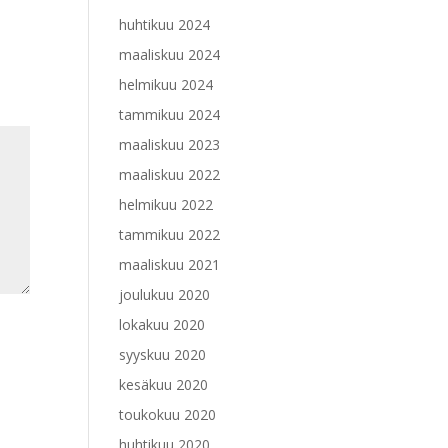
huhtikuu 2024
maaliskuu 2024
helmikuu 2024
tammikuu 2024
maaliskuu 2023
maaliskuu 2022
helmikuu 2022
tammikuu 2022
maaliskuu 2021
joulukuu 2020
lokakuu 2020
syyskuu 2020
kesäkuu 2020
toukokuu 2020
huhtikuu 2020