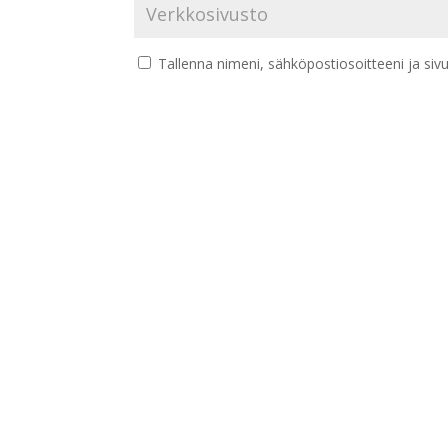
Tallenna nimeni, sähköpostiosoitteeni ja si