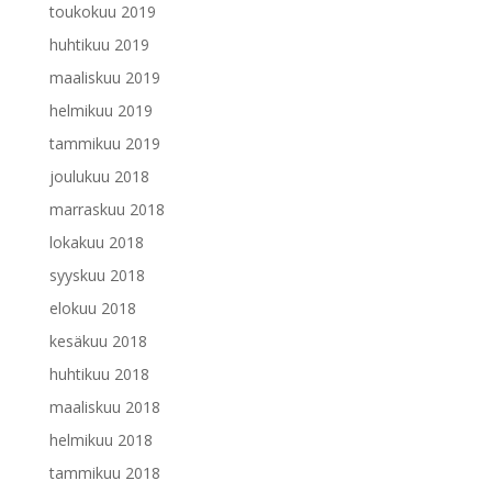
toukokuu 2019
huhtikuu 2019
maaliskuu 2019
helmikuu 2019
tammikuu 2019
joulukuu 2018
marraskuu 2018
lokakuu 2018
syyskuu 2018
elokuu 2018
kesäkuu 2018
huhtikuu 2018
maaliskuu 2018
helmikuu 2018
tammikuu 2018