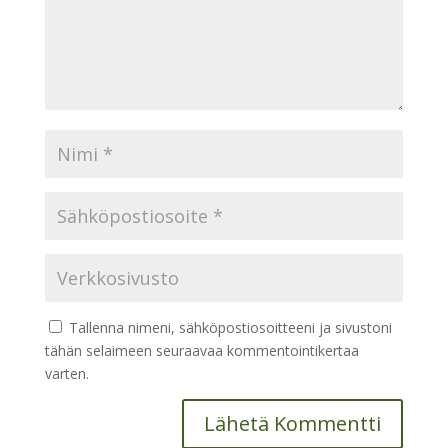
Tallenna nimeni, sähköpostiosoitteeni ja sivustoni
tähän selaimeen seuraavaa kommentointikertaa
varten.