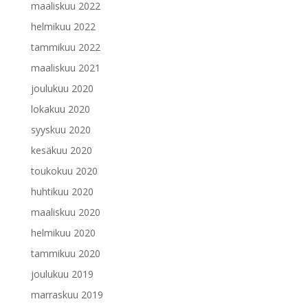
maaliskuu 2022
helmikuu 2022
tammikuu 2022
maaliskuu 2021
joulukuu 2020
lokakuu 2020
syyskuu 2020
kesäkuu 2020
toukokuu 2020
huhtikuu 2020
maaliskuu 2020
helmikuu 2020
tammikuu 2020
joulukuu 2019
marraskuu 2019