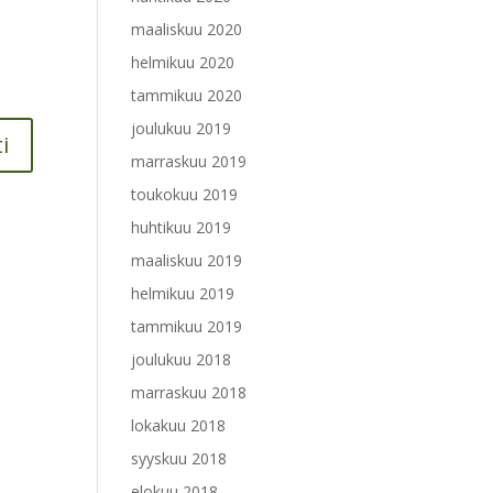
maaliskuu 2020
helmikuu 2020
tammikuu 2020
joulukuu 2019
marraskuu 2019
toukokuu 2019
huhtikuu 2019
maaliskuu 2019
helmikuu 2019
tammikuu 2019
joulukuu 2018
marraskuu 2018
lokakuu 2018
syyskuu 2018
elokuu 2018