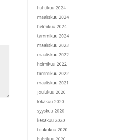
huhtikuu 2024
maaliskuu 2024
helmikuu 2024
tammikuu 2024
maaliskuu 2023
maaliskuu 2022
helmikuu 2022
tammikuu 2022
maaliskuu 2021
joulukuu 2020
lokakuu 2020
syyskuu 2020
kesäkuu 2020
toukokuu 2020
huhtikuu 2020