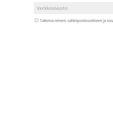
Tallenna nimeni, sähköpostiosoitteeni ja si