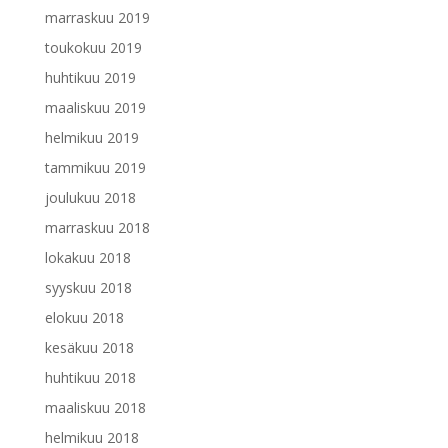
marraskuu 2019
toukokuu 2019
huhtikuu 2019
maaliskuu 2019
helmikuu 2019
tammikuu 2019
joulukuu 2018
marraskuu 2018
lokakuu 2018
syyskuu 2018
elokuu 2018
kesäkuu 2018
huhtikuu 2018
maaliskuu 2018
helmikuu 2018