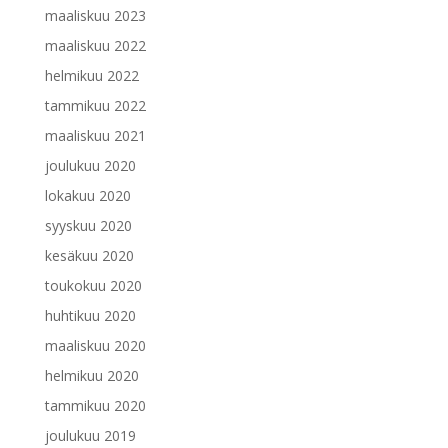
maaliskuu 2023
maaliskuu 2022
helmikuu 2022
tammikuu 2022
maaliskuu 2021
joulukuu 2020
lokakuu 2020
syyskuu 2020
kesäkuu 2020
toukokuu 2020
huhtikuu 2020
maaliskuu 2020
helmikuu 2020
tammikuu 2020
joulukuu 2019