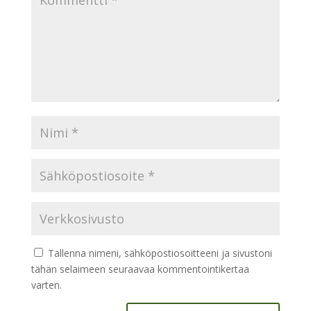
Tallenna nimeni, sähköpostiosoitteeni ja sivustoni
tähän selaimeen seuraavaa kommentointikertaa
varten.