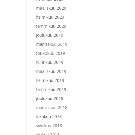
maaliskuu 2020
helmikuu 2020
tammikuu 2020
joulukuu 2019
marraskuu 2019
toukokuu 2019
huhtikuu 2019
maaliskuu 2019
helmikuu 2019
tammikuu 2019
joulukuu 2018
marraskuu 2018
lokakuu 2018
syyskuu 2018
elokuu 2018