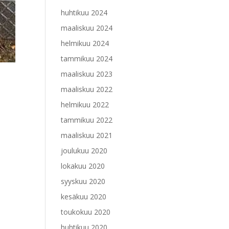
huhtikuu 2024
maaliskuu 2024
helmikuu 2024
tammikuu 2024
maaliskuu 2023
maaliskuu 2022
helmikuu 2022
tammikuu 2022
maaliskuu 2021
joulukuu 2020
lokakuu 2020
syyskuu 2020
kesäkuu 2020
toukokuu 2020
huhtikuu 2020