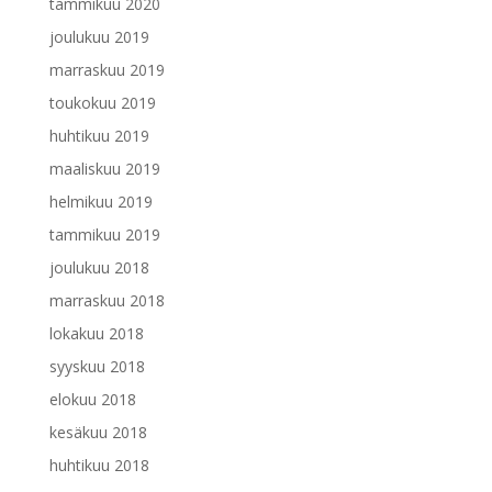
tammikuu 2020
joulukuu 2019
marraskuu 2019
toukokuu 2019
huhtikuu 2019
maaliskuu 2019
helmikuu 2019
tammikuu 2019
joulukuu 2018
marraskuu 2018
lokakuu 2018
syyskuu 2018
elokuu 2018
kesäkuu 2018
huhtikuu 2018