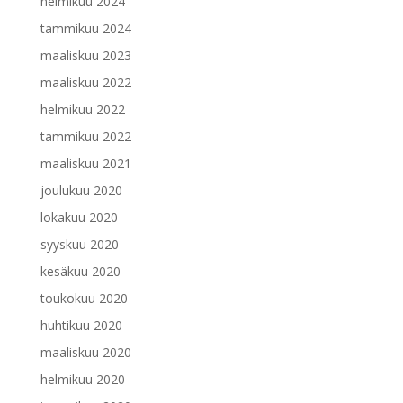
helmikuu 2024
tammikuu 2024
maaliskuu 2023
maaliskuu 2022
helmikuu 2022
tammikuu 2022
maaliskuu 2021
joulukuu 2020
lokakuu 2020
syyskuu 2020
kesäkuu 2020
toukokuu 2020
huhtikuu 2020
maaliskuu 2020
helmikuu 2020