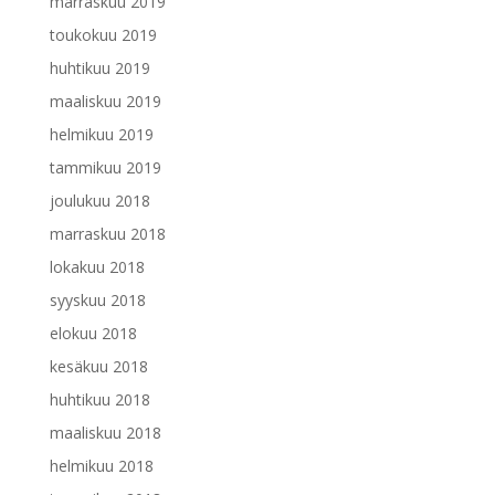
marraskuu 2019
toukokuu 2019
huhtikuu 2019
maaliskuu 2019
helmikuu 2019
tammikuu 2019
joulukuu 2018
marraskuu 2018
lokakuu 2018
syyskuu 2018
elokuu 2018
kesäkuu 2018
huhtikuu 2018
maaliskuu 2018
helmikuu 2018