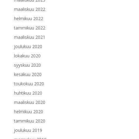
maaliskuu 2022
helmikuu 2022
tammikuu 2022
maaliskuu 2021
joulukuu 2020
lokakuu 2020
syyskuu 2020
kesäkuu 2020
toukokuu 2020
huhtikuu 2020
maaliskuu 2020
helmikuu 2020
tammikuu 2020
joulukuu 2019