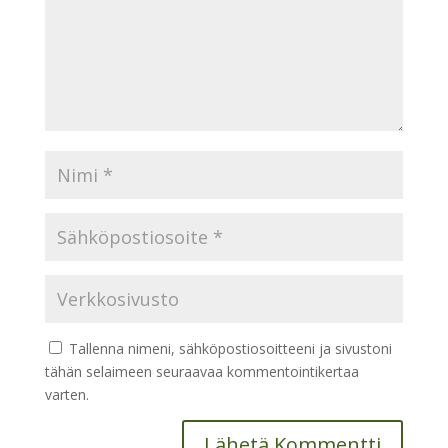
Tallenna nimeni, sähköpostiosoitteeni ja sivustoni
tähän selaimeen seuraavaa kommentointikertaa
varten.