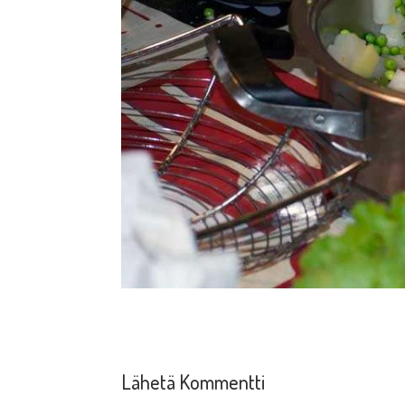
Lähetä Kommentti