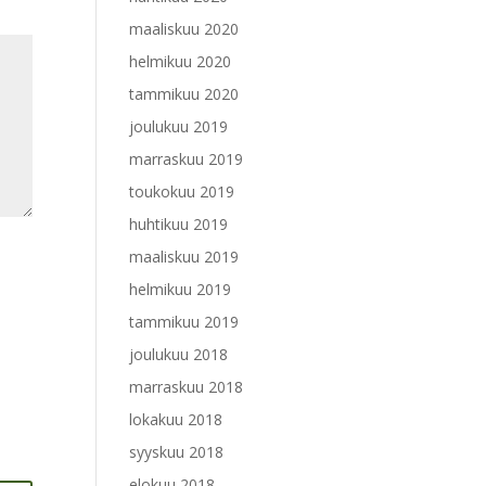
maaliskuu 2020
helmikuu 2020
tammikuu 2020
joulukuu 2019
marraskuu 2019
toukokuu 2019
huhtikuu 2019
maaliskuu 2019
helmikuu 2019
tammikuu 2019
joulukuu 2018
marraskuu 2018
lokakuu 2018
syyskuu 2018
elokuu 2018