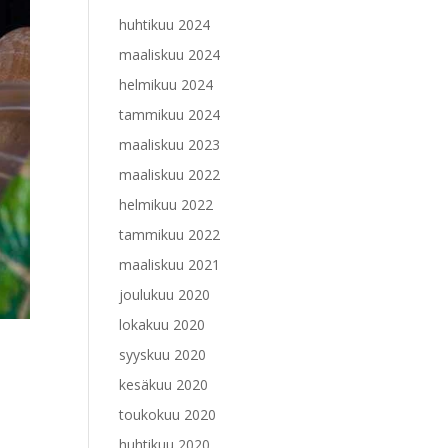
huhtikuu 2024
maaliskuu 2024
helmikuu 2024
tammikuu 2024
maaliskuu 2023
maaliskuu 2022
helmikuu 2022
tammikuu 2022
maaliskuu 2021
joulukuu 2020
lokakuu 2020
syyskuu 2020
kesäkuu 2020
toukokuu 2020
huhtikuu 2020