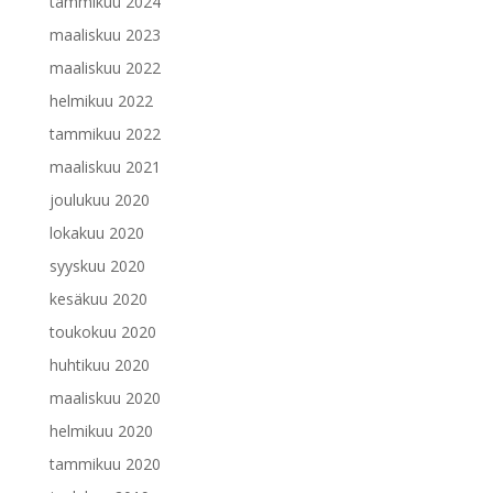
tammikuu 2024
maaliskuu 2023
maaliskuu 2022
helmikuu 2022
tammikuu 2022
maaliskuu 2021
joulukuu 2020
lokakuu 2020
syyskuu 2020
kesäkuu 2020
toukokuu 2020
huhtikuu 2020
maaliskuu 2020
helmikuu 2020
tammikuu 2020