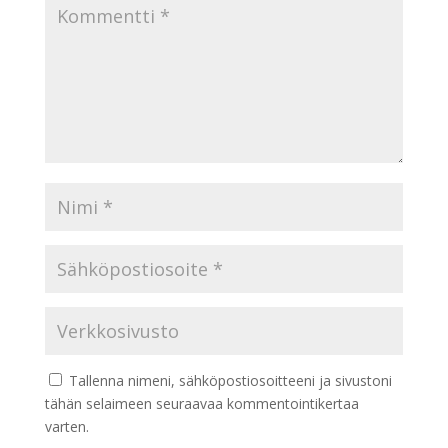
Tallenna nimeni, sähköpostiosoitteeni ja sivustoni
tähän selaimeen seuraavaa kommentointikertaa
varten.