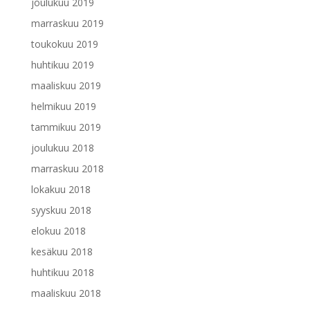
joulukuu 2019
marraskuu 2019
toukokuu 2019
huhtikuu 2019
maaliskuu 2019
helmikuu 2019
tammikuu 2019
joulukuu 2018
marraskuu 2018
lokakuu 2018
syyskuu 2018
elokuu 2018
kesäkuu 2018
huhtikuu 2018
maaliskuu 2018