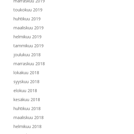
marraskuu 2019
toukokuu 2019
huhtikuu 2019
maaliskuu 2019
helmikuu 2019
tammikuu 2019
joulukuu 2018
marraskuu 2018
lokakuu 2018
syyskuu 2018
elokuu 2018
kesäkuu 2018
huhtikuu 2018
maaliskuu 2018
helmikuu 2018