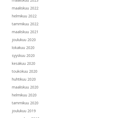
maaliskuu 2023
maaliskuu 2022
helmikuu 2022
tammikuu 2022
maaliskuu 2021
joulukuu 2020
lokakuu 2020
syyskuu 2020
kesäkuu 2020
toukokuu 2020
huhtikuu 2020
maaliskuu 2020
helmikuu 2020
tammikuu 2020
joulukuu 2019