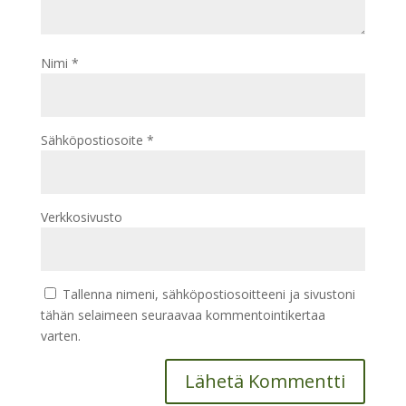
Nimi
*
Sähköpostiosoite
*
Verkkosivusto
Tallenna nimeni, sähköpostiosoitteeni ja sivustoni
tähän selaimeen seuraavaa kommentointikertaa
varten.